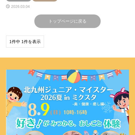
2026.03.04
トップページに戻る
1件中 1件を表示