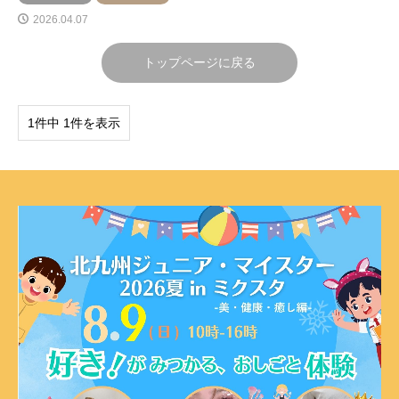
2026.04.07
トップページに戻る
1件中 1件を表示