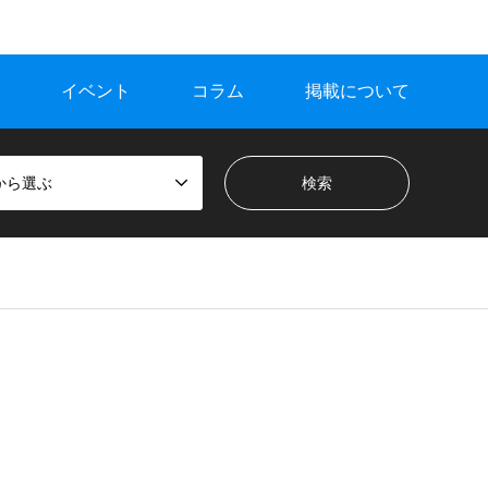
イベント
コラム
掲載について
から選ぶ