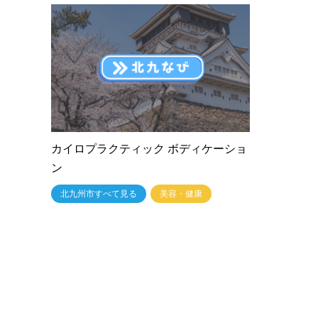
カイロプラクティック ボディケーショ
ン
北九州市すべて見る
美容・健康