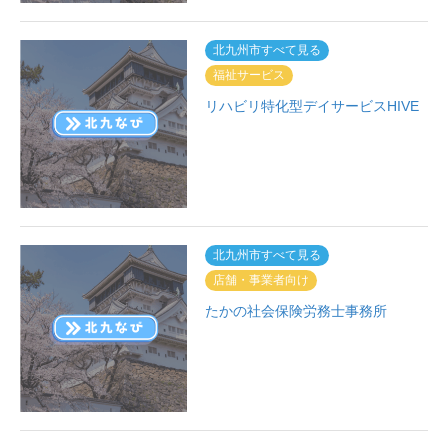
北九州市すべて見る
福祉サービス
リハビリ特化型デイサービスHIVE
北九州市すべて見る
店舗・事業者向け
たかの社会保険労務士事務所