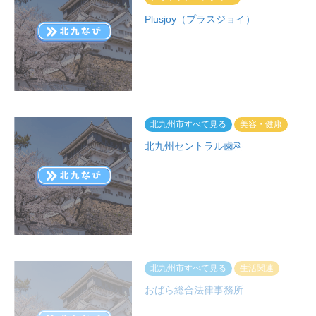
Plusjoy（プラスジョイ）
北九州市すべて見る
美容・健康
北九州セントラル歯科
北九州市すべて見る
生活関連
おばら総合法律事務所