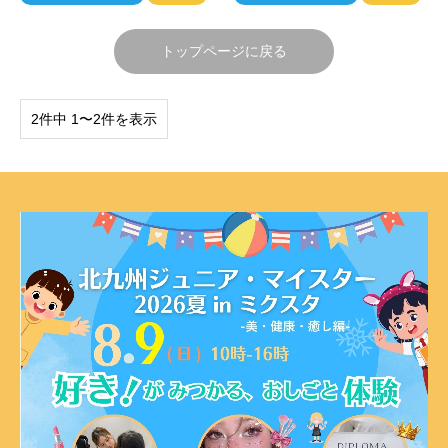
トップページに戻る
2件中 1〜2件を表示