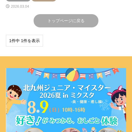
2026.03.04
トップページに戻る
1件中 1件を表示