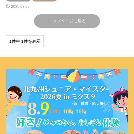
2026.03.29
トップページに戻る
1件中 1件を表示