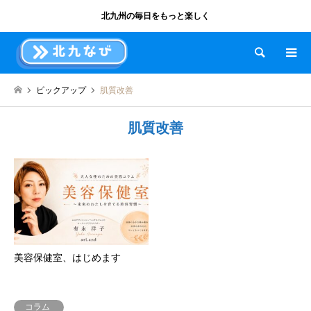
北九州の毎日をもっと楽しく
検索
ピックアップ
肌質改善
肌質改善
美容保健室、はじめます
コラム