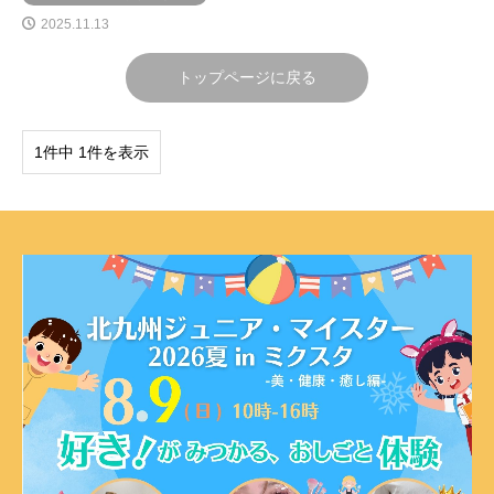
2025.11.13
トップページに戻る
1件中 1件を表示