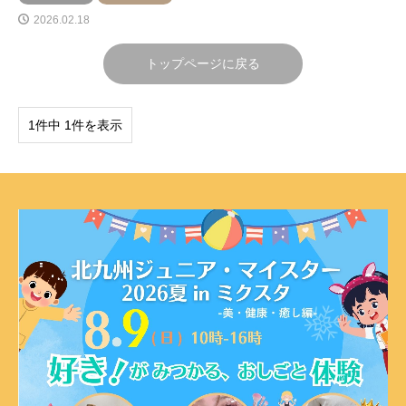
2026.02.18
トップページに戻る
1件中 1件を表示