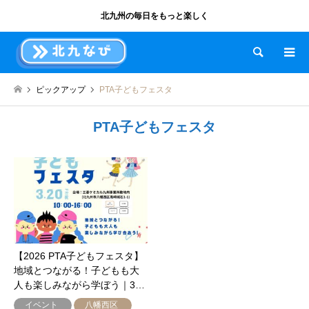
北九州の毎日をもっと楽しく
検索
ピックアップ
PTA子どもフェスタ
PTA子どもフェスタ
【2026 PTA子どもフェスタ】
地域とつながる！子どもも大
人も楽しみながら学ぼう｜3…
イベント
八幡西区