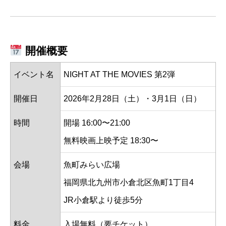
開催概要
イベント名
NIGHT AT THE MOVIES 第2弾
開催日
2026年2月28日（土）・3月1日（日）
時間
開場 16:00〜21:00
無料映画上映予定 18:30〜
会場
魚町みらい広場
福岡県北九州市小倉北区魚町1丁目4
JR小倉駅より徒歩5分
料金
入場無料（要チケット）