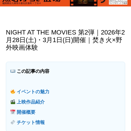
NIGHT AT THE MOVIES 第2弾｜2026年2
月28日(土)・3月1日(日)開催｜焚き火×野
外映画体験
この記事の内容
イベントの魅力
上映作品紹介
開催概要
チケット情報