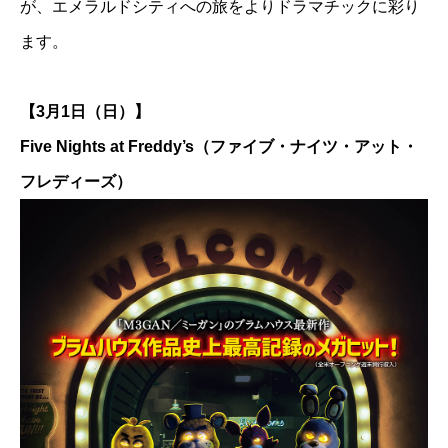
が、エメラルドシティへの旅をよりドラマチックに彩り
ます。
【3月1日（日）】
Five Nights at Freddy’s（ファイブ・ナイツ・アット・
フレディーズ）