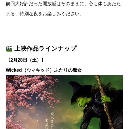
前回大好評だった開放感はそのままに、心も体もあたた
まる、特別な夜をお楽しみください。
上映作品ラインナップ
【2月28日（土）】
Wicked（ウィキッド）ふたりの魔女