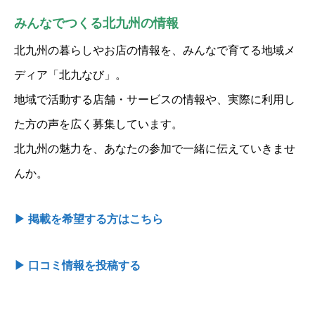
みんなでつくる北九州の情報
北九州の暮らしやお店の情報を、みんなで育てる地域メ
ディア「北九なび」。
地域で活動する店舗・サービスの情報や、実際に利用し
た方の声を広く募集しています。
北九州の魅力を、あなたの参加で一緒に伝えていきませ
んか。
▶ 掲載を希望する方はこちら
▶ 口コミ情報を投稿する