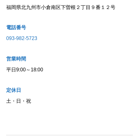
福岡県北九州市小倉南区下曽根２丁目９番１２号
電話番号
093-982-5723
営業時間
平日9:00～18:00
定休日
土・日・祝