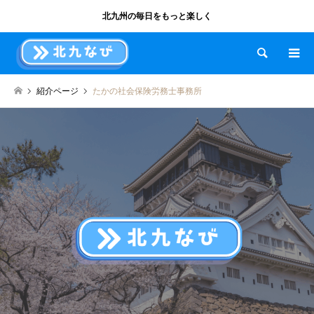
北九州の毎日をもっと楽しく
検索
紹介ページ
たかの社会保険労務士事務所