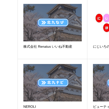
株式会社 Renatus いいね不動産
にじいろ
NEROLI
ビューティー