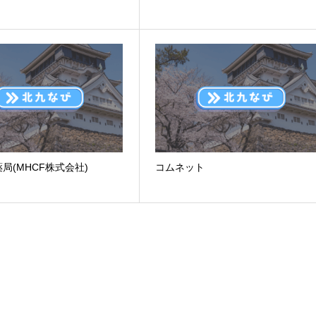
局(MHCF株式会社)
コムネット