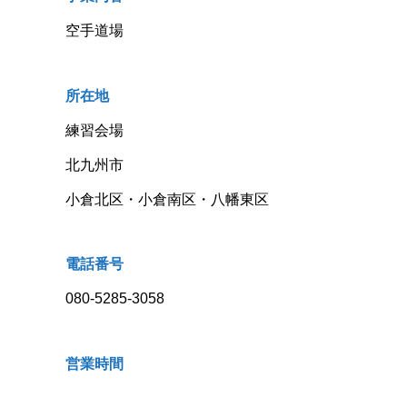
空手道場
所在地
練習会場
北九州市
小倉北区・小倉南区・八幡東区
電話番号
080-5285-3058
営業時間