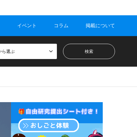
イベント
コラム
掲載について
から選ぶ