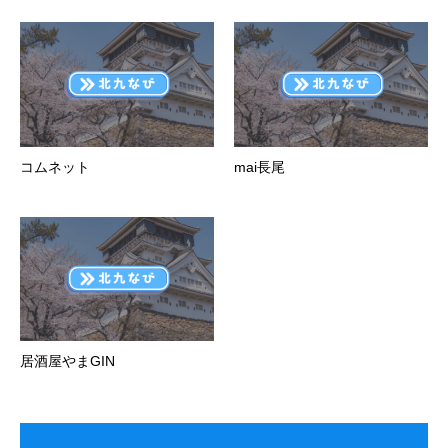
コムネット
mai長尾
居酒屋やまGIN