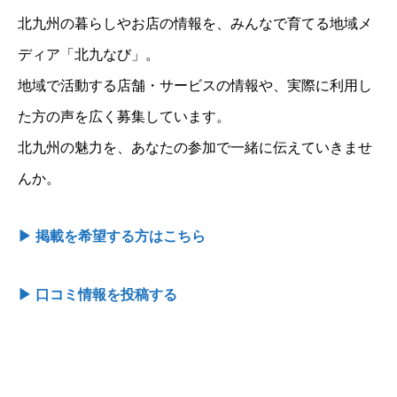
北九州の暮らしやお店の情報を、みんなで育てる地域メ
ディア「北九なび」。
地域で活動する店舗・サービスの情報や、実際に利用し
た方の声を広く募集しています。
北九州の魅力を、あなたの参加で一緒に伝えていきませ
んか。
▶ 掲載を希望する方はこちら
▶ 口コミ情報を投稿する