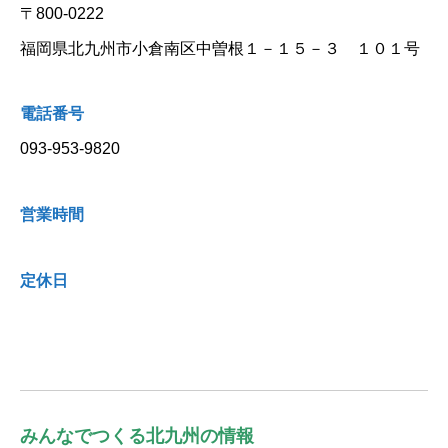
〒800-0222
福岡県北九州市小倉南区中曽根１－１５－３ １０１号
電話番号
093-953-9820
営業時間
定休日
みんなでつくる北九州の情報