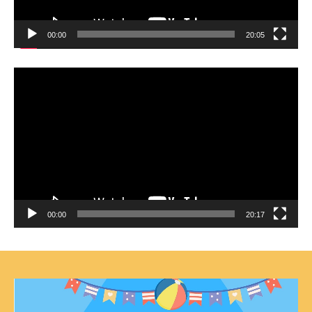
00:00
20:05
動
画
プ
レ
ー
ヤ
ー
00:00
20:17