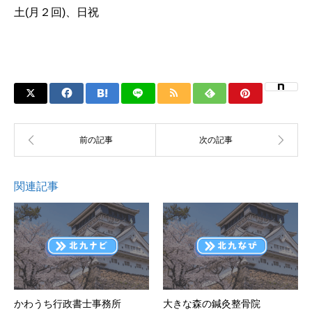
土(月２回)、日祝
関連記事
かわうち行政書士事務所
大きな森の鍼灸整骨院