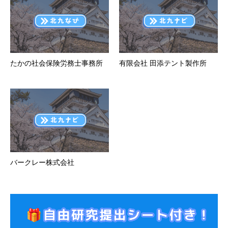
たかの社会保険労務士事務所
有限会社 田添テント製作所
バークレー株式会社