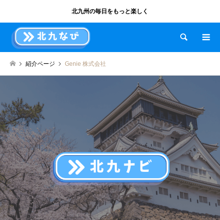
北九州の毎日をもっと楽しく
検索
紹介ページ
Genie 株式会社