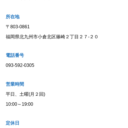
所在地
〒803-0861
福岡県北九州市小倉北区篠崎２丁目２７-２０
電話番号
093-592-0305
営業時間
平日、土曜(月２回)
10:00～19:00
定休日