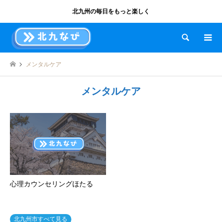
北九州の毎日をもっと楽しく
検索
メンタルケア
メンタルケア
心理カウンセリングほたる
北九州市すべて見る