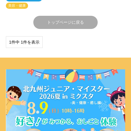
美容・健康
トップページに戻る
1件中 1件を表示