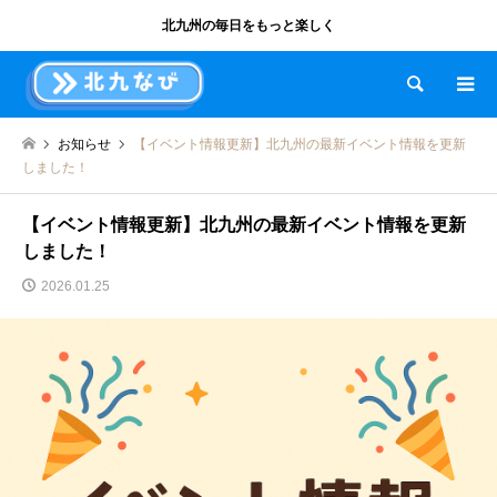
北九州の毎日をもっと楽しく
検索
お知らせ
【イベント情報更新】北九州の最新イベント情報を更新
しました！
【イベント情報更新】北九州の最新イベント情報を更新
しました！
2026.01.25