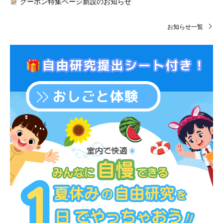
クーポン特集ページ新設のお知らせ
お知らせ一覧