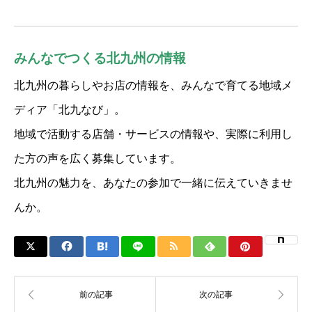
みんなでつくる北九州の情報
北九州の暮らしやお店の情報を、みんなで育てる地域メ
ディア「北九なび」。
地域で活動する店舗・サービスの情報や、実際に利用し
た方の声を広く募集しています。
北九州の魅力を、あなたの参加で一緒に伝えていきませ
んか。