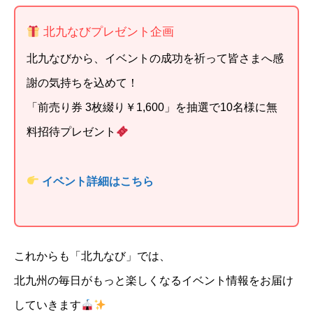
北九なびプレゼント企画
北九なびから、イベントの成功を祈って皆さまへ感
謝の気持ちを込めて！
「前売り券 3枚綴り￥1,600」を抽選で10名様に無
料招待プレゼント
イベント詳細はこちら
これからも「北九なび」では、
北九州の毎日がもっと楽しくなるイベント情報をお届け
していきます