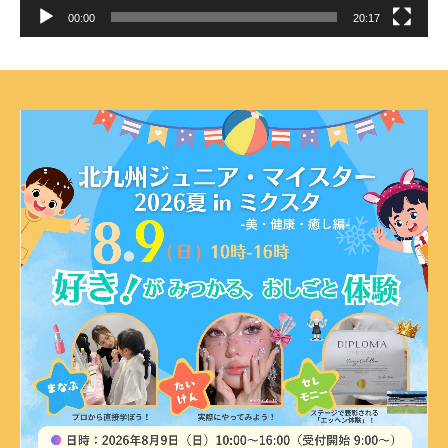
00:00
20:17