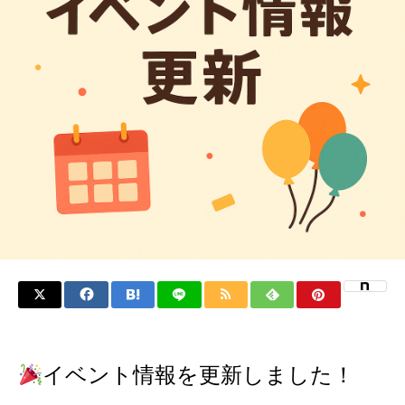
イベント情報を更新しました！