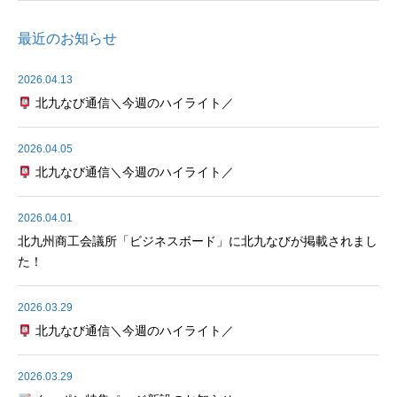
最近のお知らせ
2026.04.13
北九なび通信＼今週のハイライト／
2026.04.05
北九なび通信＼今週のハイライト／
2026.04.01
北九州商工会議所「ビジネスボード」に北九なびが掲載されまし
た！
2026.03.29
北九なび通信＼今週のハイライト／
2026.03.29