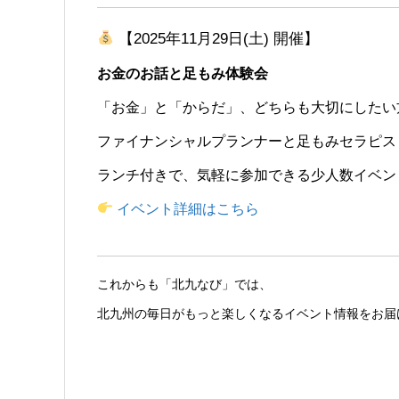
【2025年11月29日(土) 開催】
お金のお話と足もみ体験会
「お金」と「からだ」、どちらも大切にしたい
ファイナンシャルプランナーと足もみセラピス
ランチ付きで、気軽に参加できる少人数イベン
イベント詳細はこちら
これからも「北九なび」では、
北九州の毎日がもっと楽しくなるイベント情報をお届