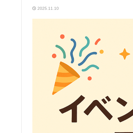
2025.11.10