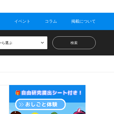
イベント
コラム
掲載について
から選ぶ