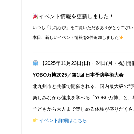
イベント情報を更新しました！
いつも「北九なび」をご覧いただきありがとうござい
本日、新しいイベント情報を2件追加しました
【2025年11月23日(日)・24日(月・祝) 
YOBO万博2025／第1回 日本予防学術大会
北九州市と共催で開催される、国内最大級の“予
楽しみながら健康を学べる「YOBO万博」と
子どもから大人まで楽しめる体験が盛りだくさ
イベント詳細はこちら