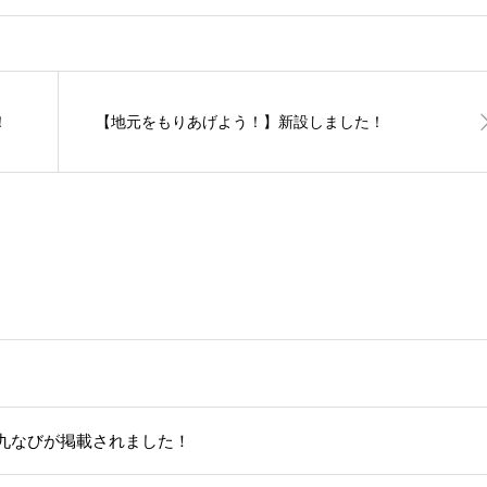
！
【地元をもりあげよう！】新設しました！
九なびが掲載されました！