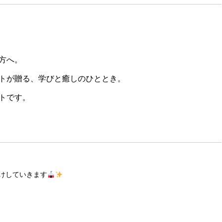
方へ。
トが贈る、学びと癒しのひととき。
トです。
けしていきます