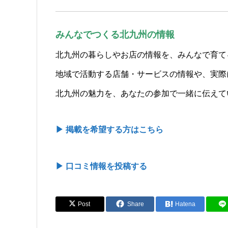
みんなでつくる北九州の情報
北九州の暮らしやお店の情報を、みんなで育て
地域で活動する店舗・サービスの情報や、実際
北九州の魅力を、あなたの参加で一緒に伝えて
▶ 掲載を希望する方はこちら
▶ 口コミ情報を投稿する
Post
Share
Hatena