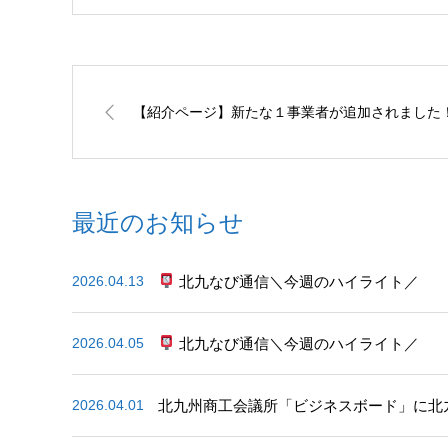
【紹介ページ】新たな１事業者が追加されました
最近のお知らせ
北九なび通信＼今週のハイライト／
2026.04.13
北九なび通信＼今週のハイライト／
2026.04.05
北九州商工会議所「ビジネスボード」に北
2026.04.01