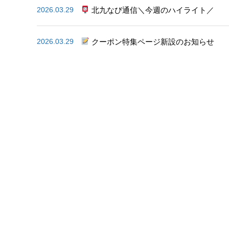
北九なび通信＼今週のハイライト／
2026.03.29
クーポン特集ページ新設のお知らせ
2026.03.29