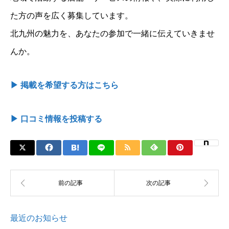
た方の声を広く募集しています。
北九州の魅力を、あなたの参加で一緒に伝えていきませ
んか。
▶ 掲載を希望する方はこちら
▶ 口コミ情報を投稿する
最近のお知らせ