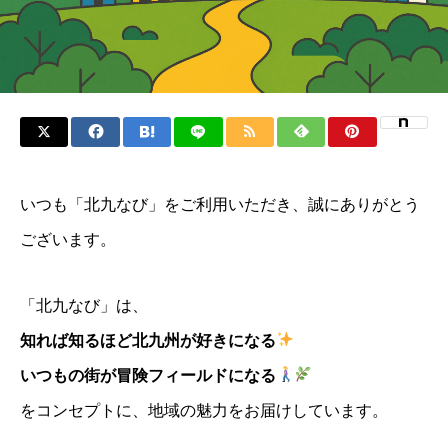
いつも「北九なび」をご利用いただき、誠にありがとう
ございます。
「北九なび」は、
知れば知るほど北九州が好きになる
いつもの街が冒険フィールドになる
をコンセプトに、地域の魅力をお届けしています。