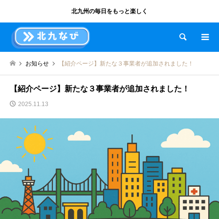
北九州の毎日をもっと楽しく
検索
お知らせ
【紹介ページ】新たな３事業者が追加されました！
【紹介ページ】新たな３事業者が追加されました！
2025.11.13