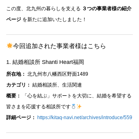
この度、北九州の暮らしを支える
３つの事業者様の紹介
ページ
を新たに追加いたしました！
今回追加された事業者様はこちら
1. 結婚相談所 Shanti Heart福岡
所在地：
北九州市八幡西区野面1489
カテゴリ：
結婚相談所、生活関連
概要：
「心を結ぶ」サポートを大切に、結婚を希望する
皆さまを応援する相談所です
詳細ページ：
https://kitaq-navi.net/archives/introduce/559