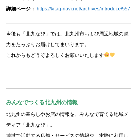
詳細ページ：
https://kitaq-navi.net/archives/introduce/557
今後も「北九なび」では、北九州市および周辺地域の魅
力をたっぷりお届けしてまいります。
これからもどうぞよろしくお願いいたします
みんなでつくる北九州の情報
北九州の暮らしやお店の情報を、みんなで育てる地域メ
ディア「北九なび」。
地域で活動する店舗・サービスの情報や、実際に利用し