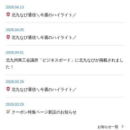
2026.04.13
北九なび通信＼今週のハイライト／
2026.04.05
北九なび通信＼今週のハイライト／
2026.04.01
北九州商工会議所「ビジネスボード」に北九なびが掲載されまし
た！
2026.03.29
北九なび通信＼今週のハイライト／
2026.03.29
クーポン特集ページ新設のお知らせ
お知らせ一覧