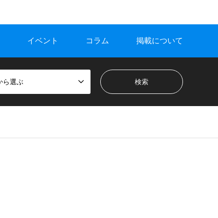
イベント
コラム
掲載について
から選ぶ