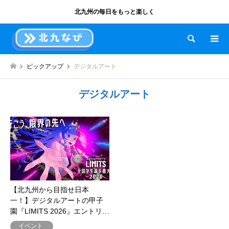
北九州の毎日をもっと楽しく
検索
ピックアップ
デジタルアート
デジタルアート
【北九州から目指せ日本
一！】デジタルアートの甲子
園『LIMITS 2026』エントリ…
イベント