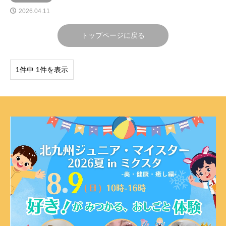
2026.04.11
トップページに戻る
1件中 1件を表示