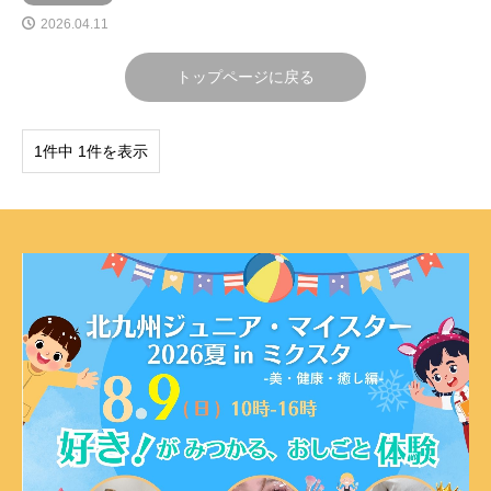
2026.04.11
トップページに戻る
1件中 1件を表示