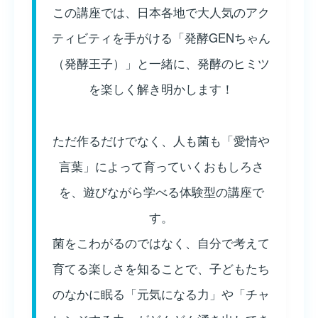
この講座では、日本各地で大人気のアク
ティビティを手がける「発酵GENちゃん
（発酵王子）」と一緒に、発酵のヒミツ
を楽しく解き明かします！
ただ作るだけでなく、人も菌も「愛情や
言葉」によって育っていくおもしろさ
を、遊びながら学べる体験型の講座で
す。
菌をこわがるのではなく、自分で考えて
育てる楽しさを知ることで、子どもたち
のなかに眠る「元気になる力」や「チャ