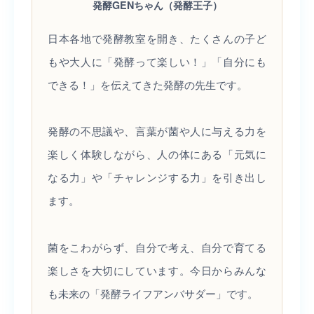
発酵GENちゃん（発酵王子）
日本各地で発酵教室を開き、たくさんの子ど
もや大人に「発酵って楽しい！」「自分にも
できる！」を伝えてきた発酵の先生です。
発酵の不思議や、言葉が菌や人に与える力を
楽しく体験しながら、人の体にある「元気に
なる力」や「チャレンジする力」を引き出し
ます。
菌をこわがらず、自分で考え、自分で育てる
楽しさを大切にしています。今日からみんな
も未来の「発酵ライフアンバサダー」です。