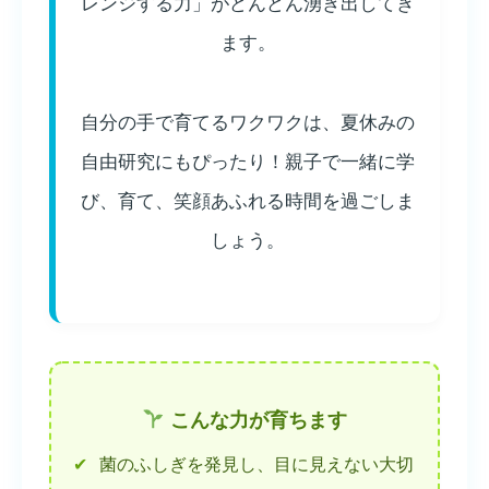
レンジする力」がどんどん湧き出してき
ます。
自分の手で育てるワクワクは、夏休みの
自由研究にもぴったり！親子で一緒に学
び、育て、笑顔あふれる時間を過ごしま
しょう。
こんな力が育ちます
✔
菌のふしぎを発見し、目に見えない大切