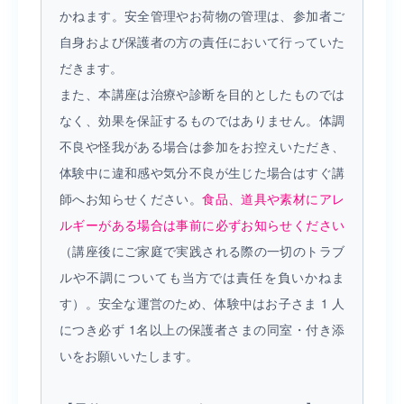
かねます。安全管理やお荷物の管理は、参加者ご
自身および保護者の方の責任において行っていた
だきます。
また、本講座は治療や診断を目的としたものでは
なく、効果を保証するものではありません。体調
不良や怪我がある場合は参加をお控えいただき、
体験中に違和感や気分不良が生じた場合はすぐ講
師へお知らせください。
食品、道具や素材にアレ
ルギーがある場合は事前に必ずお知らせください
（講座後にご家庭で実践される際の一切のトラブ
ルや不調についても当方では責任を負いかねま
す）。安全な運営のため、体験中はお子さま 1 人
につき必ず 1名以上の保護者さまの同室・付き添
いをお願いいたします。