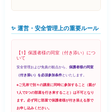
運営・安全管理上の重要ルール
【1】保護者様の同室（付き添い）につ
いて
安全管理および免責の観点から、
保護者様の同室
といたします。
（付き添い）を必須参加条件
※ご兄弟で別々の講座に同時に参加すること（親が
1人で2つの部屋を行き来すること）は不可となり
ます。必ず同じ部屋で保護者様が付き添える形で
お申し込みください。