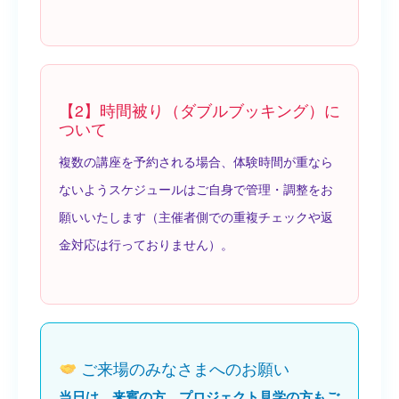
【2】時間被り（ダブルブッキング）に
ついて
複数の講座を予約される場合、体験時間が重なら
ないようスケジュールはご自身で管理・調整をお
願いいたします（主催者側での重複チェックや返
金対応は行っておりません）。
ご来場のみなさまへのお願い
当日は、来賓の方、プロジェクト見学の方もご