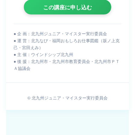
この講座に申し込む
● 企 画：北九州ジュニア・マイスター実行委員会
● 運 営：北九なび・福岡おもしろお仕事図鑑（坂ノ上克
己・宮田えみ）
● 主 催：ウインドシップ北九州
● 後 援：北九州市・北九州市教育委員会・北九州市ＰＴ
Ａ協議会
© 北九州ジュニア・マイスター実行委員会