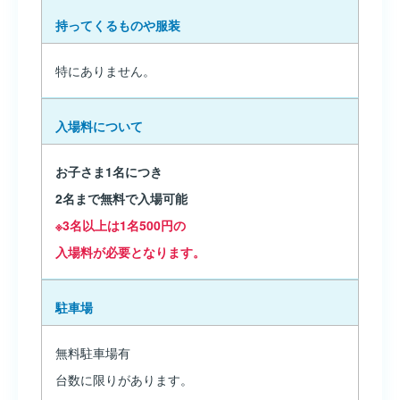
持ってくるものや服装
特にありません。
入場料について
お子さま1名につき
2名まで無料で入場可能
※3名以上は1名500円の
入場料が必要となります。
駐車場
無料駐車場有
台数に限りがあります。