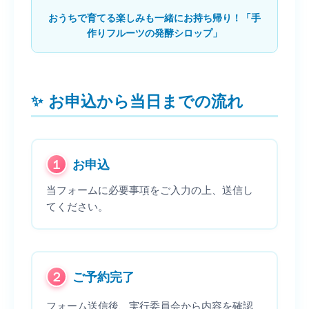
おうちで育てる楽しみも一緒にお持ち帰り！「手
作りフルーツの発酵シロップ」
お申込から当日までの流れ
１
お申込
当フォームに必要事項をご入力の上、送信し
てください。
２
ご予約完了
フォーム送信後、実行委員会から内容を確認