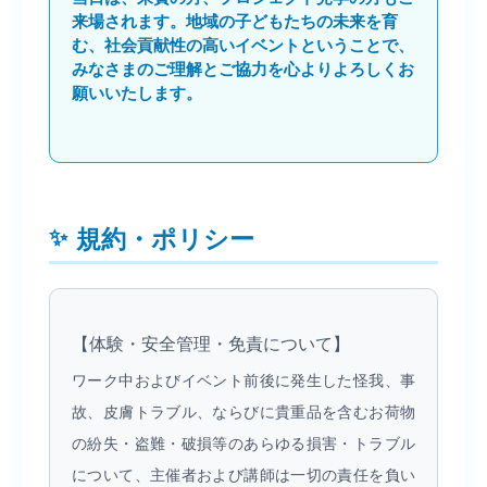
来場されます。地域の子どもたちの未来を育
む、社会貢献性の高いイベントということで、
みなさまのご理解とご協力を心よりよろしくお
願いいたします。
規約・ポリシー
【体験・安全管理・免責について】
ワーク中およびイベント前後に発生した怪我、事
故、皮膚トラブル、ならびに貴重品を含むお荷物
の紛失・盗難・破損等のあらゆる損害・トラブル
について、主催者および講師は一切の責任を負い