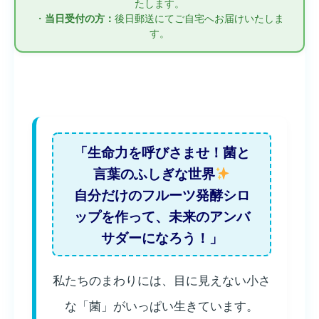
たします。
・
当日受付の方：
後日郵送にてご自宅へお届けいたしま
す。
「生命力を呼びさませ！菌と
言葉のふしぎな世界
自分だけのフルーツ発酵シロ
ップを作って、未来のアンバ
サダーになろう！」
私たちのまわりには、目に見えない小さ
な「菌」がいっぱい生きています。