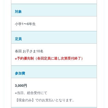
対象
小学1〜6年生
定員
各回 お子さま10名
※予約優先制（各回定員に達し次第受付終了）
参加費
3,000円
※当日、総合受付にて
【現金のみ】でのお支払いとなります。