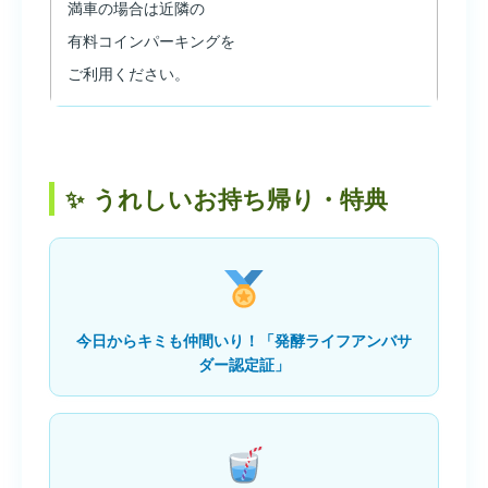
満車の場合は近隣の
有料コインパーキングを
ご利用ください。
うれしいお持ち帰り・特典
今日からキミも仲間いり！「発酵ライフアンバサ
ダー認定証」