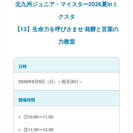
北九州ジュニア・マイスター2026夏inミ
クスタ
【13】生命力を呼びさませ 発酵と言葉の
力教室
日時
2026年8月9日（日）＜雨天決行＞
開催時間
①10:00〜11:00
②11:30〜12:30