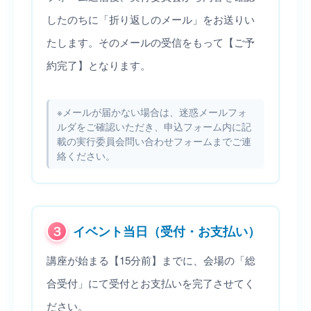
したのちに「折り返しのメール」をお送りい
たします。そのメールの受信をもって【ご予
約完了】となります。
※メールが届かない場合は、迷惑メールフォ
ルダをご確認いただき、申込フォーム内に記
載の実行委員会問い合わせフォームまでご連
絡ください。
３
イベント当日（受付・お支払い）
講座が始まる【15分前】までに、会場の「総
合受付」にて受付とお支払いを完了させてく
ださい。