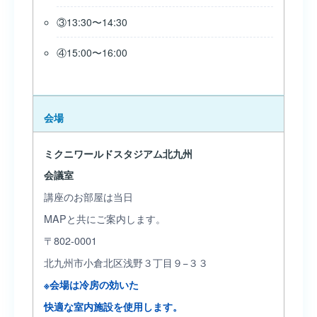
③13:30〜14:30
④15:00〜16:00
会場
ミクニワールドスタジアム北九州
会議室
講座のお部屋は当日
MAPと共にご案内します。
〒802-0001
北九州市小倉北区浅野３丁目９−３３
※会場は冷房の効いた
快適な室内施設を使用します。