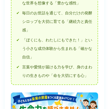
な世界を想像する「豊かな感性」
✔
毎日のお世話を通じて、自分だけの発酵
シロップを大切に育てる「継続力と責任
感」
✔
「ぼくにも、わたしにもできた！」とい
う小さな成功体験から生まれる「確かな
自信」
✔
言葉や愛情が届ける力を学び、身のまわ
りの生きものや「命を大切にする心」