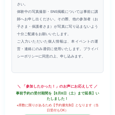
さい。
体験中の写真撮影・SNS掲載については事前に講
師へお申し出ください。その際、他の参加者（お
子さま・保護者さま）が写真に写り込まないよう
十分ご配慮をお願いいたします。
ご入力いただいた個人情報は、本イベントの運
営・連絡にのみ適切に使用いたします。プライバ
シーポリシーに同意の上、申し込みます。
＼ 「参加したかった！」のお声にお応えして ／
事前予約の受付期間を【8月8日（土）まで延長】い
たしました！
※席数に限りがあるため【予約優先制】となります（当
日受付もOK）