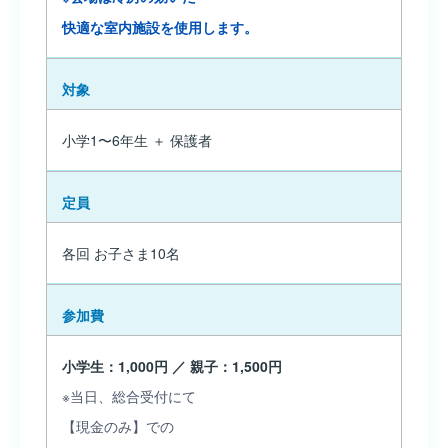
快適な室内施設を使用します。
対象
小学1〜6年生 ＋ 保護者
定員
各回 お子さま10名
参加費
小学生：1,000円 ／ 親子：1,500円
※当日、総合受付にて
【現金のみ】での