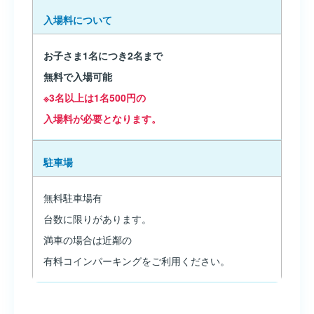
入場料について
お子さま1名につき2名まで
無料で入場可能
※3名以上は1名500円の
入場料が必要となります。
駐車場
無料駐車場有
台数に限りがあります。
満車の場合は近鄰の
有料コインパーキングをご利用ください。