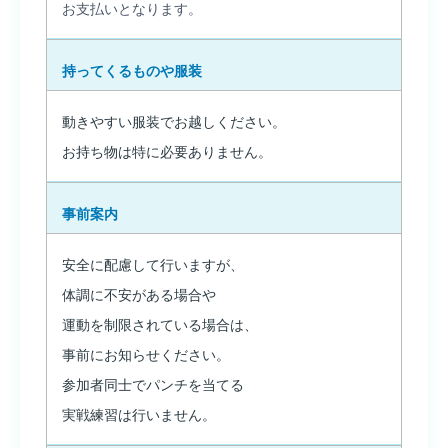
お支払いとなります。
持ってくるものや服装
動きやすい服装でお越しください。
お持ち物は特に必要ありません。
事前案内
安全に配慮して行いますが、
体調に不安がある場合や
運動を制限されている場合は、
事前にお知らせください。
参加者同士でパンチを当てる
実戦練習は行いません。