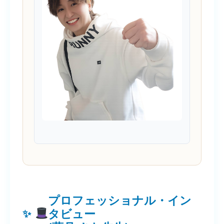
プロフェッショナル・イン
タビュー