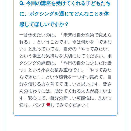
Q. 今回の講座を受けてくれる子どもたち
に、ボクシングを通じてどんなことを体
感してほしいですか？
一番伝えたいのは、「未来は自分次第で変えら
れる」」ということです。今は何かを「できな
い」と思っていても、自分の「やってみたい」
という素直な気持ちを大切にしてください。ボ
クシングの練習は、「昨日の自分に少しだけ勝
つ」という小さな積み重ねです。「やってみた
らできた！」という感覚を一つずつ集めて、自
分を信じる力を育ててほしいと思います。皆さ
んのまわりには、助けてくれる大人が必ずいま
す。安心して、自分の新しい可能性に、思いっ
切り、パンチ
してみてください！