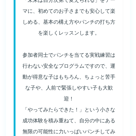
マに、初めてのお子さまでも安心して楽
しめる、基本の構え方やパンチの打ち方
を楽しくレッスンします。
参加者同士でパンチを当てる実戦練習は
行わない安全なプログラムですので、運
動が得意な子はもちろん、ちょっと苦手
な子や、人前で緊張しやすい子も大歓
迎！
「やってみたらできた！」という小さな
成功体験を積み重ねて、自分の中にある
無限の可能性に力いっぱいパンチしてみ