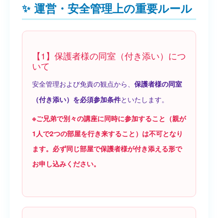
運営・安全管理上の重要ルール
【1】保護者様の同室（付き添い）につ
いて
安全管理および免責の観点から、
保護者様の同室
といたします。
（付き添い）を必須参加条件
※ご兄弟で別々の講座に同時に参加すること（親が
1人で2つの部屋を行き来すること）は不可となり
ます。必ず同じ部屋で保護者様が付き添える形で
お申し込みください。