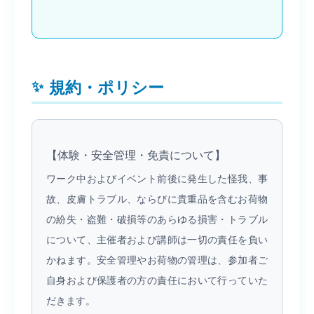
規約・ポリシー
【体験・安全管理・免責について】
ワーク中およびイベント前後に発生した怪我、事
故、皮膚トラブル、ならびに貴重品を含むお荷物
の紛失・盗難・破損等のあらゆる損害・トラブル
について、主催者および講師は一切の責任を負い
かねます。安全管理やお荷物の管理は、参加者ご
自身および保護者の方の責任において行っていた
だきます。