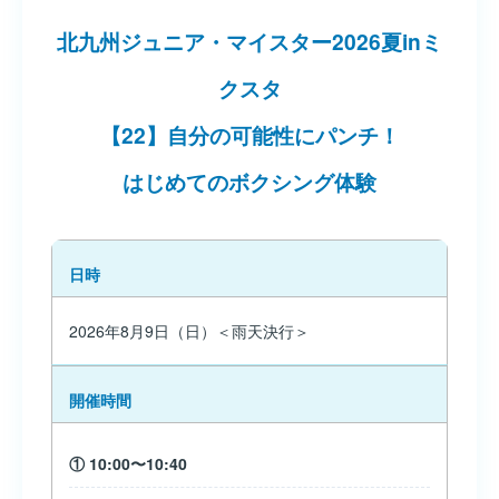
北九州ジュニア・マイスター2026夏inミ
クスタ
【22】自分の可能性にパンチ！
はじめてのボクシング体験
日時
2026年8月9日（日）＜雨天決行＞
開催時間
① 10:00〜10:40