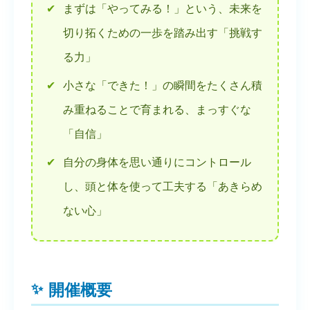
✔
まずは「やってみる！」という、未来を
切り拓くための一歩を踏み出す「挑戦す
る力」
✔
小さな「できた！」の瞬間をたくさん積
み重ねることで育まれる、まっすぐな
「自信」
✔
自分の身体を思い通りにコントロール
し、頭と体を使って工夫する「あきらめ
ない心」
開催概要