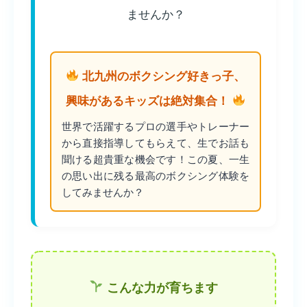
ませんか？
北九州のボクシング好きっ子、
興味があるキッズは絶対集合！
世界で活躍するプロの選手やトレーナー
から直接指導してもらえて、生でお話も
聞ける超貴重な機会です！この夏、一生
の思い出に残る最高のボクシング体験を
してみませんか？
こんな力が育ちます