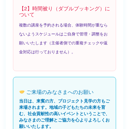
【2】時間被り（ダブルブッキング）に
ついて
複数の講座を予約される場合、体験時間が重なら
ないようスケジュールはご自身で管理・調整をお
願いいたします（主催者側での重複チェックや返
金対応は行っておりません）。
ご来場のみなさまへのお願い
当日は、来賓の方、プロジェクト見学の方もご
来場されます。地域の子どもたちの未来を育
む、社会貢献性の高いイベントということで、
みなさまのご理解とご協力を心よりよろしくお
願いいたします。