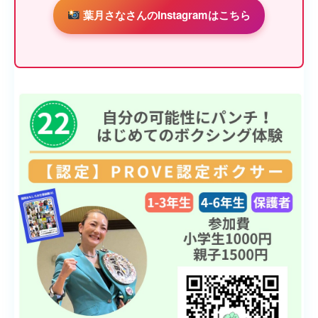
葉月さなさんのInstagramはこちら