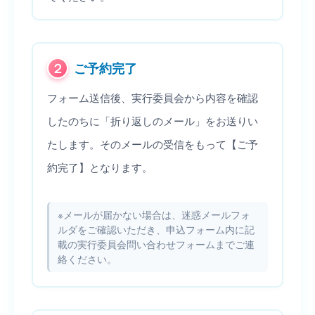
２
ご予約完了
フォーム送信後、実行委員会から内容を確認
したのちに「折り返しのメール」をお送りい
たします。そのメールの受信をもって【ご予
約完了】となります。
※メールが届かない場合は、迷惑メールフォ
ルダをご確認いただき、申込フォーム内に記
載の実行委員会問い合わせフォームまでご連
絡ください。