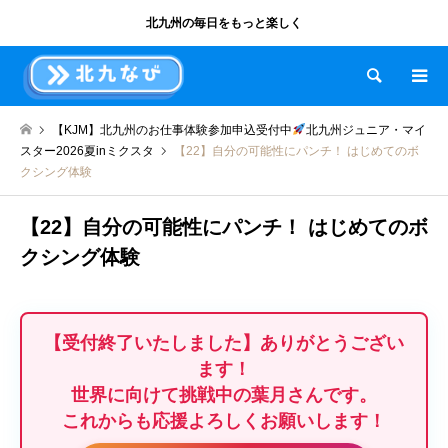
北九州の毎日をもっと楽しく
検索
【KJM】北九州のお仕事体験参加申込受付中
北九州ジュニア・マイ
スター2026夏inミクスタ
【22】自分の可能性にパンチ！ はじめてのボ
クシング体験
【22】自分の可能性にパンチ！ はじめてのボ
クシング体験
【受付終了いたしました】ありがとうござい
ます！
世界に向けて挑戦中の葉月さんです。
これからも応援よろしくお願いします！