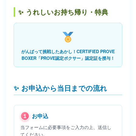
うれしいお持ち帰り・特典
がんばって挑戦したあかし！CERTIFIED PROVE
BOXER「PROVE認定ボクサー」認定証を授与！
お申込から当日までの流れ
１
お申込
当フォームに必要事項をご入力の上、送信し
てください。