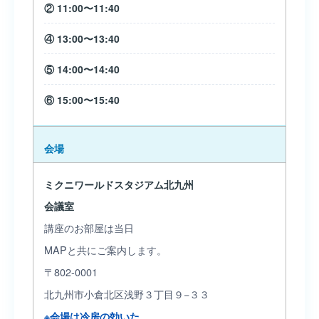
② 11:00〜11:40
④ 13:00〜13:40
⑤ 14:00〜14:40
⑥ 15:00〜15:40
会場
ミクニワールドスタジアム北九州
会議室
講座のお部屋は当日
MAPと共にご案内します。
〒802-0001
北九州市小倉北区浅野３丁目９−３３
※会場は冷房の効いた