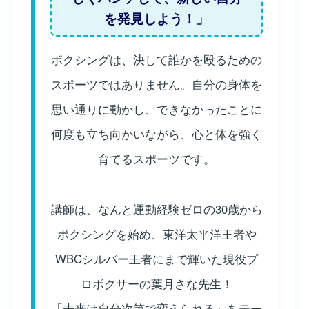
を発見しよう！」
ボクシングは、決して誰かを殴るための
スポーツではありません。自分の身体を
思い通りに動かし、できなかったことに
何度も立ち向かいながら、心と体を強く
育てるスポーツです。
講師は、なんと運動経験ゼロの30歳から
ボクシングを始め、東洋太平洋王者や
WBCシルバー王者にまで輝いた現役プ
ロボクサーの葉月さな先生！
「未来は自分次第で変えられる」をテー