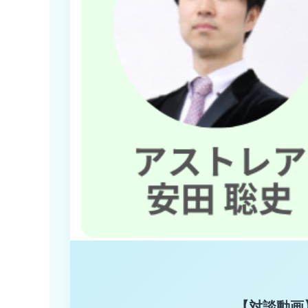
【対談動画