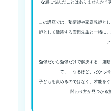
な風に悩んだことはありませんか？
この講座では、塾講師や家庭教師とし
師として活躍する安田先生と一緒に、
ツ
勉強だから勉強だけで解決する、運動
て、「なるほど、だから出
子どもを責めるのではなく、才能をぐ
関わり方が見つかる