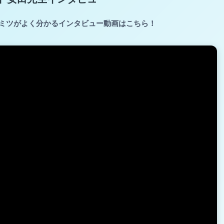
ミツがよく分かるインタビュー動画はこちら！