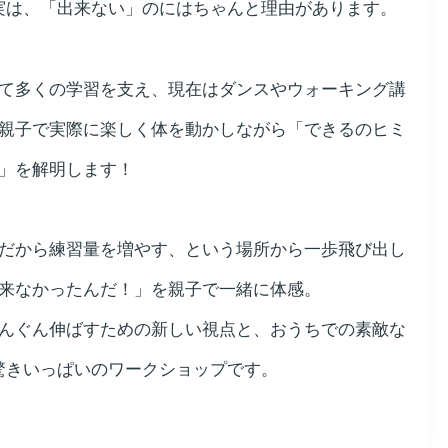
実は、「出来ない」のにはちゃんと理由があります。
て多くの学習を支え、現在はダンスやウォーキング講
親子で実際に楽しく体を動かしながら「できるのヒミ
」を解明します！
だから練習量を増やす、という場所から一歩飛び出し
来なかったんだ！」を親子で一緒に体感。
んぐん伸ばすための新しい視点と、おうちでの素敵な
驚きいっぱいのワークショップです。