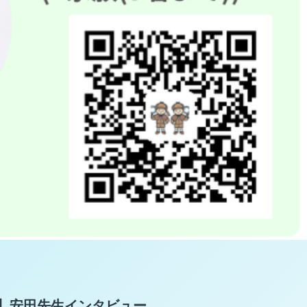
】安田先生インタビュー