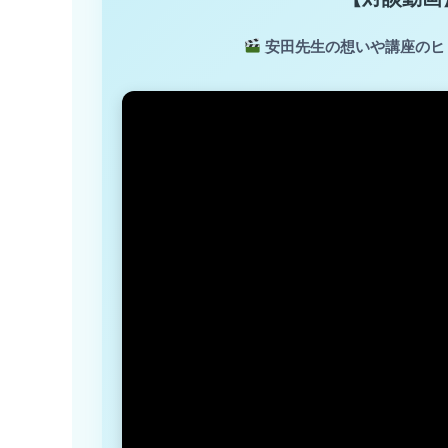
安田先生の想いや講座のヒ