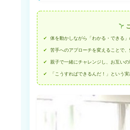
こ
✔
体を動かしながら「わかる・できる」
✔
苦手へのアプローチを変えることで、
✔
親子で一緒にチャレンジし、お互いの
✔
「こうすればできるんだ！」という実