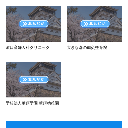
濱口産婦人科クリニック
大きな森の鍼灸整骨院
学校法人華頂学園 華頂幼稚園