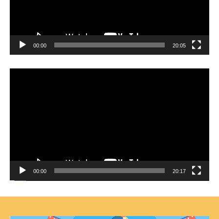
ー
00:00
20:05
動
画
プ
レ
ー
ヤ
ー
00:00
20:17