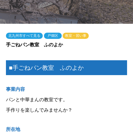
北九州市すべて見る
戸畑区
教室・習い事
手ごねパン教室 ふのよか
■手ごねパン教室 ふのよか
事業内容
パンと中華まんの教室です。
手作りを楽しんでみませんか？
所
在
地