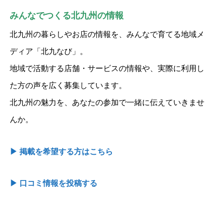
みんなでつくる北九州の情報
北九州の暮らしやお店の情報を、みんなで育てる地域メ
ディア「北九なび」。
地域で活動する店舗・サービスの情報や、実際に利用し
た方の声を広く募集しています。
北九州の魅力を、あなたの参加で一緒に伝えていきませ
んか。
▶ 掲載を希望する方はこちら
▶ 口コミ情報を投稿する