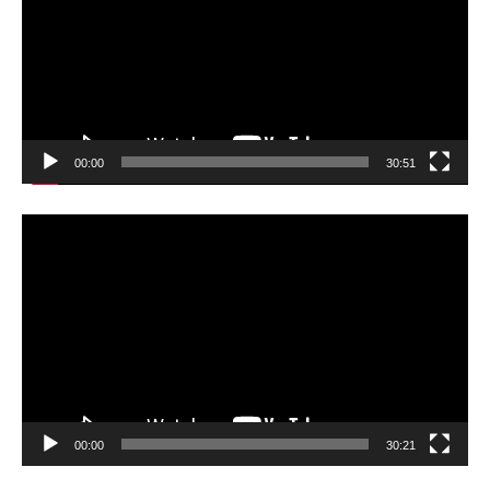
レ
ー
ヤ
ー
00:00
30:51
動
画
プ
レ
ー
ヤ
ー
00:00
30:21