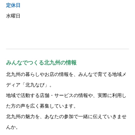
定休日
水曜日
みんなでつくる北九州の情報
北九州の暮らしやお店の情報を、みんなで育てる地域メ
ディア「北九なび」。
地域で活動する店舗・サービスの情報や、実際に利用し
た方の声を広く募集しています。
北九州の魅力を、あなたの参加で一緒に伝えていきませ
んか。