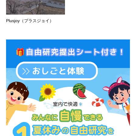
Plusjoy（プラスジョイ）