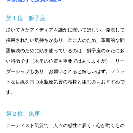
第１位 獅子座
湧いてきたアイディアを誰かに聞いてほしい、発表して
採用されたい気持ちがあり、常に人のため、革新的な問
題解決のために頭を使っているのは、獅子座のかたに多
い特徴です（木星の位置も重要ではありますが）。リー
ダーシップもあり、お願いされると嬉しいはず。フラッ
トな目線を持つ水瓶座気質の相棒と組むのもおすすめで
す。
第２位 魚座
アーティスト気質で、人々の感性に届く・心が動くもの