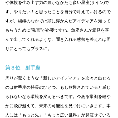
や体験を生み出す力の豊かなかたも多い星座(サイン)で
す。やりたい！と思ったことを自分で叶えていけるので
すが、組織のなかでは頭に浮かんだアイディアを知って
もらうために”発言”が必要ですね。魚座さんが意見を喜
んで出してくれるような、聞き入れる態勢を整えれば周
りにとってもプラスに。
第３位 射手座
周りが驚くような「新しいアイディア」を次々と出せる
のは射手座の特長のひとつ。もし歓迎されていると感じ
られないなら環境を変えるべきです。今ある常識を軽や
かに飛び越えて、未来の可能性を見つけにいきます。本
人には「もっと先」「もっと広い世界」が見渡せている