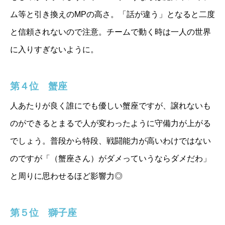
ム等と引き換えのMPの高さ。「話が違う」となると二度
と信頼されないので注意。チームで動く時は一人の世界
に入りすぎないように。
第４位 蟹座
人あたりが良く誰にでも優しい蟹座ですが、譲れないも
のができるとまるで人が変わったように守備力が上がる
でしょう。普段から特段、戦闘能力が高いわけではない
のですが「（蟹座さん）がダメっていうならダメだわ」
と周りに思わせるほど影響力◎
第５位 獅子座