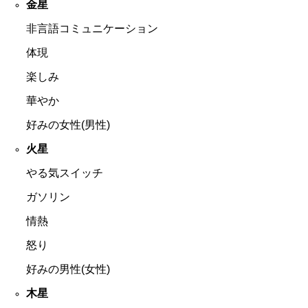
金星
非言語コミュニケーション
体現
楽しみ
華やか
好みの女性(男性)
火星
やる気スイッチ
ガソリン
情熱
怒り
好みの男性(女性)
木星