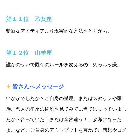
第１１位 乙女座
斬新なアイディアより現実的な方法をとりがち。
第１２位 山羊座
誰かのせいで既存のルールを変えるの、めっちゃ嫌。
✦
皆さんへメッセージ
いかがでしたか？ご自身の星座、またはスタッフや家
族、恋人の星座の箇所を見てみて…当てはまっていまし
たか？
合っていた！または全然違う！、参考になった
よ、など、ご自身のアウトプットを兼ねて、感想やコメ