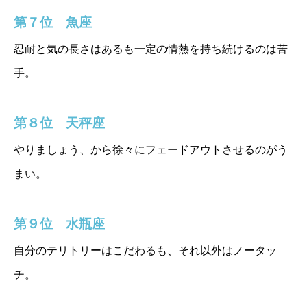
第７位 魚座
忍耐と気の長さはあるも一定の情熱を持ち続けるのは苦
手。
第８位 天秤座
やりましょう、から徐々にフェードアウトさせるのがう
まい。
第９位 水瓶座
自分のテリトリーはこだわるも、それ以外はノータッ
チ。