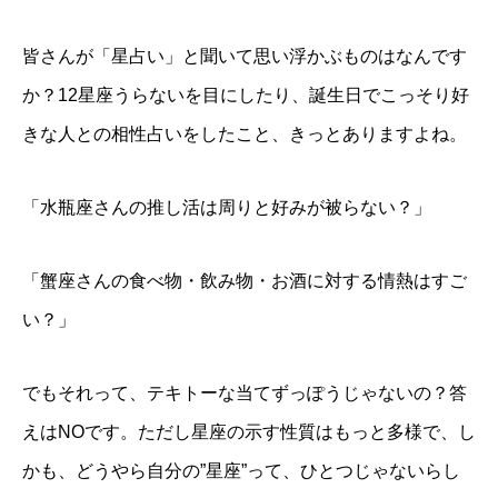
皆さんが「星占い」と聞いて思い浮かぶものはなんです
か？12星座うらないを目にしたり、誕生日でこっそり好
きな人との相性占いをしたこと、きっとありますよね。
「水瓶座さんの推し活は周りと好みが被らない？」
「蟹座さんの食べ物・飲み物・お酒に対する情熱はすご
い？」
でもそれって、テキトーな当てずっぽうじゃないの？
答
えはNOです。
ただし星座の示す性質はもっと多様で、し
かも、どうやら自分の”星座”って、ひとつじゃないらし