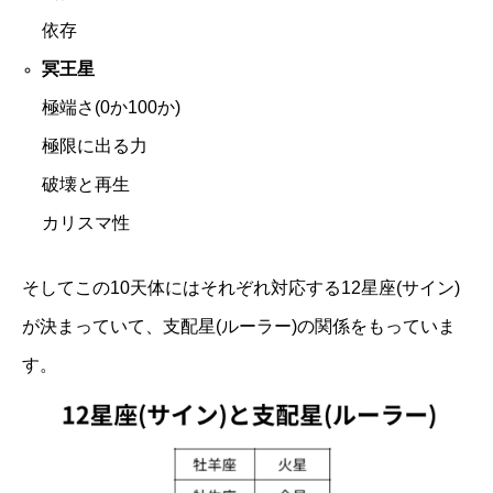
依存
冥王星
極端さ(0か100か)
極限に出る力
破壊と再生
カリスマ性
そしてこの10天体にはそれぞれ対応する12星座(サイン)
が決まっていて、支配星(ルーラー)の関係をもっていま
す。