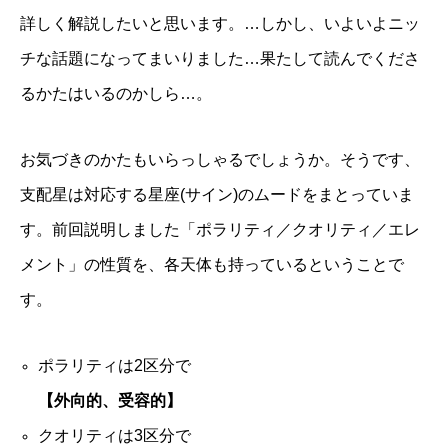
詳しく解説したいと思います。…しかし、いよいよニッ
チな話題になってまいりました…果たして読んでくださ
るかたはいるのかしら…。
お気づきのかたもいらっしゃるでしょうか。そうです、
支配星は対応する星座(サイン)のムードをまとっていま
す。
前回説明しました「ポラリティ／クオリティ／エレ
メント」の性質を、各天体も持っているということで
す。
ポラリティは2区分で
【外向的、受容的】
クオリティは3区分で