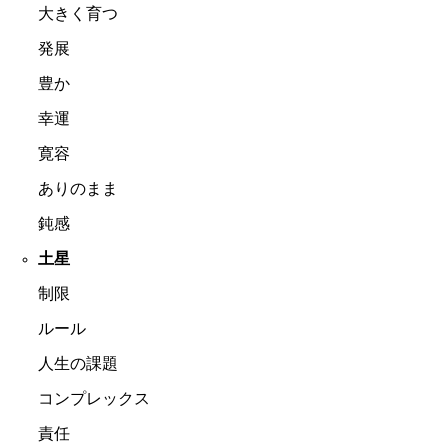
大きく育つ
発展
豊か
幸運
寛容
ありのまま
鈍感
土星
制限
ルール
人生の課題
コンプレックス
責任