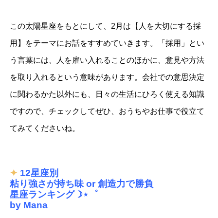
この太陽星座をもとにして、2月は【人を大切にする採
用】をテーマにお話をすすめていきます。「採用」とい
う言葉には、人を雇い入れることのほかに、意見や方法
を取り入れるという意味があります。会社での意思決定
に関わるかた以外にも、日々の生活にひろく使える知識
ですので、チェックしてぜひ、おうちやお仕事で役立て
てみてくださいね。
✦
12星座別
粘り強さが持ち味 or 創造力で勝負
星座ランキング☽⋆゜
by Mana