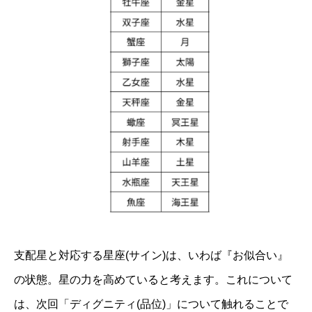
支配星と対応する星座(サイン)は、いわば『お似合い』
の状態。星の力を高めていると考えます。これについて
は、次回「ディグニティ(品位)」について触れることで