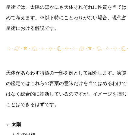
星術では、太陽のほかにも天体それぞれに性質を当ては
めて考えます。※以下特にことわりがない場合、現代占
星術における解説です。
天体があらわす特徴の一部を例として紹介します。実際
の鑑定ではこれらの言葉の意味だけを当てはめるわけで
はなく総合的に診断しているのですが、イメージを掴む
ことはできるはずです。
太陽
人生の目標