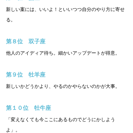
新しい案には、いいよ！といいつつ自分のやり方に寄せ
る。
第８位
双子座
他人のアイディア待ち。細かいアップデートが得意。
第９位 牡羊座
新しいかどうかより、やるのかやらないのかが大事。
第１０位 牡牛座
「変えなくても今ここにあるものでどうにかしよう
よ」。