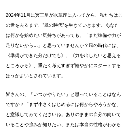
2024年11月に冥王星が水瓶座に入ってから、私たちはこ
の世を去るまで、”風の時代”を生きていきます。あなた
は何かを始めたい気持ちがあっても、「まだ準備や力が
足りないから…」と思っていませんか？風の時代には、
《準備ができた分だけでも》、《力を出したいと思える
ところから》、重たく考えすぎず軽やかにスタートする
ほうがよいとされています。
皆さんの、「いつかやりたい」と思っていることはなん
ですか？「まず小さくはじめるには何からやろうかな」
と意識してみてくださいね。ありのままの自分の向いて
いることや強みが知りたい、または本当の性格がわから