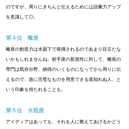
のですが、周りにきちんと伝えるためには語彙力アップ
を意識して◎。
第４位 蠍座
蠍座の創造力は水面下で発揮されるのであまり目立たな
いかもしれませんね。射手座の新規性に対して、蠍座の
専門は既存分野。納得のいくものになってから周りに伝
えるので、急に完璧なものを用意できる底知れぬ人、と
いう印象を持たれることも。
第５位 水瓶座
アイディアはあっても、それを人に教えてあげるかどう