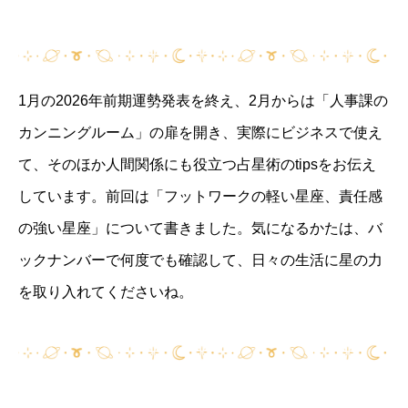
1月の2026年前期運勢発表を終え、2月からは「人事課の
カンニングルーム」の扉を開き、実際にビジネスで使え
て、そのほか人間関係にも役立つ占星術のtipsをお伝え
しています。前回は「フットワークの軽い星座、責任感
の強い星座」について書きました。気になるかたは、バ
ックナンバーで何度でも確認して、日々の生活に星の力
を取り入れてくださいね。