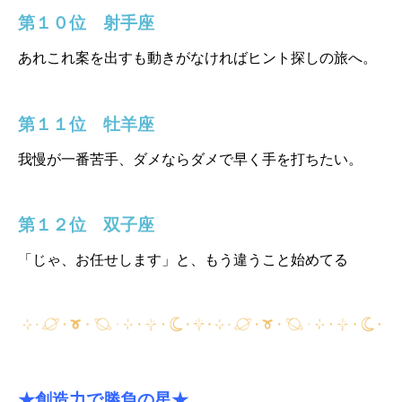
第１０位 射手座
あれこれ案を出すも動きがなければヒント探しの旅へ。
第１１位 牡羊座
我慢が一番苦手、ダメならダメで早く手を打ちたい。
第１２位 双子座
「じゃ、お任せします」と、もう違うこと始めてる
★創造力で勝負の星★